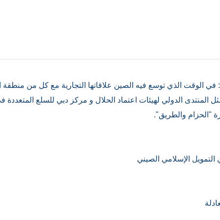
مناقشة لجنة الخبراء 2: في الوقت الذي توسع فيه الصين علاقاتها التجارية مع كل 
 المنتدى الدولي لهيئات اعتماد الحلال و مركز دبي للسلع المتعددة في ت
ة "الحزام والطريق".
التمويل الإسلامي الصيني
ادلة