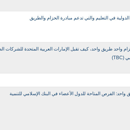
 الدولية في التعليم والتي تدعم مبادرة الحزام والطريق
م واحد طريق واحد، كيف تقبل الإمارات العربية المتحدة للشركات الص
TBC)
 واحد: الفرص المتاحة للدول الأعضاء في البنك الإسلامي للتنمية