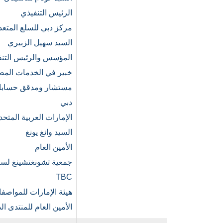
الرئيس التنفيذي
مركز دبي للسلع المتعد
السيد سهيل الزبيري
المؤسس والرئيس التنفي
خبير في الخدمات المصر
مستشار ومدقق حسابات شر
دبي
الإمارات العربية المتحد
السيد وانغ يونغ
الأمين العام
جمعية تشونغتشينغ لسلا
TBC
هيئة الإمارات للمواصف
الأمين العام للمنتدى ال