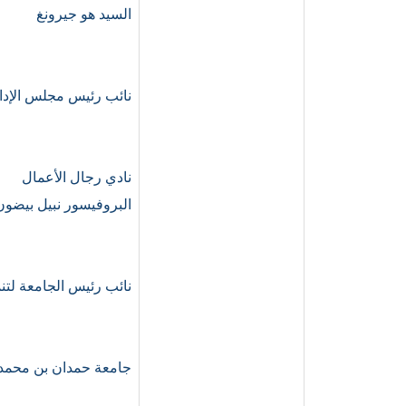
السيد هو جيرونغ
نائب رئيس مجلس الإدا
نادي رجال الأعمال
البروفيسور نبيل بيضون
نائب رئيس الجامعة لتنم
جامعة حمدان بن محمد 