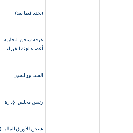
(يحدد فيما بعد)
غرفة شنجن التجارية
أعضاء لجنة الخبراء:
السيد وو ليجون
رئيس مجلس الإدارة
شنجن للأوراق المالية 