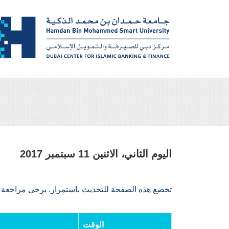
Skip to main content
اليوم الثاني، الاثنين 11 سبتمبر 2017
تخضع هذه الصفحة للتحديث باستمرار. يرجى مراجعة ه
الوقت