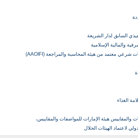
دة
ذي السابق لدار الشريعة
فية والمالية الإسلامية
عي معتمد من هيئة المحاسبة والمراجعة (AAOIFI)
ة
مة الغذاء
ات والمقاييس هيئة الإمارات للمواصفات والمقاييس،
دولي لاعتماد الهيئات الحلال