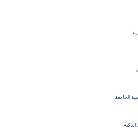
رة
ية الجامعة
الذكية