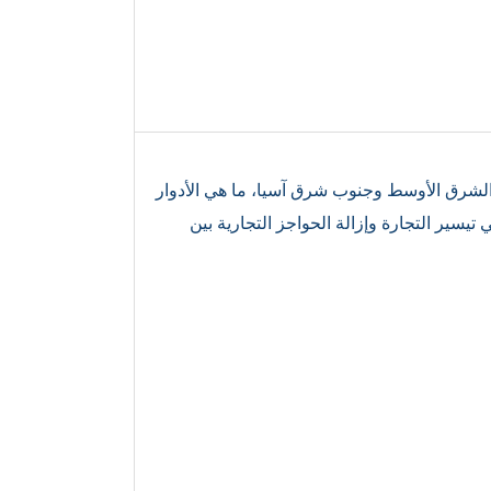
من منطقة الشرق الأوسط وجنوب شرق آسيا، ما هي الأدوار
يسير التجارة وإزالة الحواجز التجارية بين