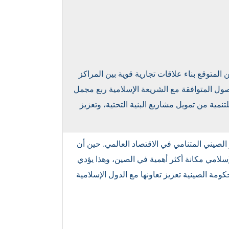
المتوقع بناء علاقات تجارية قوية بين المراكز
ول المتوافقة مع الشريعة الإسلامية ربع مجمل
نمية من تمويل مشاريع البنية التحتية، وتعزيز
 الدور الصيني المتنامي في الاقتصاد العالمي. حين أن
سلامي مكانة أكثر أهمية في الصين، وهذا يؤدي
مة الصينية تعزيز تعاونها مع الدول الإسلامية