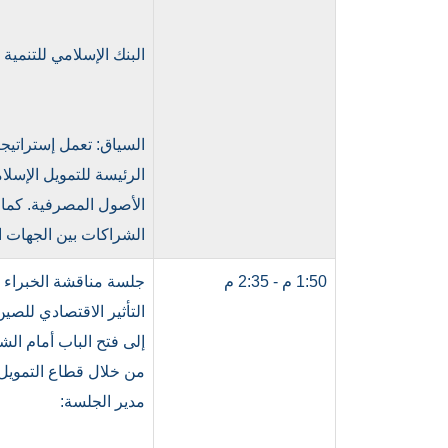
البنك الإسلامي للتنمية
السياق: تعمل إستراتيجي
الرئيسة للتمويل الإسل
الأصول المصرفية. كما و
الشراكات بين الجهات ا
1:50 م - 2:35 م
التأثير الاقتصادي للص
إلى فتح الباب أمام ال
من خلال قطاع التمويل
مدير الجلسة: