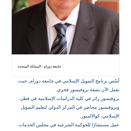
جامعة دورام - المملكة المتحدة
أسّس برنامج التمويل الإسلامي في جامعة دورام، حيث
يعمل الآن بصفة بروفيسور فخري.
بروفيسور زائر في كلية الدراسات الإسلامية في قطر،
وبروفيسور محاضر في المركز الدولي لتعليم التمويل
الإسلامي، كوالالمبور.
عمل مستشارًا للحوكمة الشرعية في مجلس الخدمات