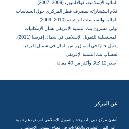
المالية الإسلامية، كوالالمبور، (2009 -2007).
قدّم استشاراته لمصرف قطر المركزي حول السياسات
المالية والسياسات الرشيدة (2010 -2009).
تولى مشروع بنك التنمية الإفريقي بشأن الإمكانيات
المستقبلية للتمويل الإسلامي في شمال إفريقيا (2011).
يعمل حاليًا في أسواق رأس المال في شمال إفريقيا
لحساب بنك التنمية الإفريقي.
أصدر 12 كتابًا وأكثر من 40 مقالة.
عن المركز
أنشئ مركز دبي للصيرفة والتمويل الإسلامي لغرض دعم تنمية
رأس المال البشري والكفاءات في قطاع التمويل الإسلامي،