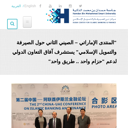
Skip to main content
English
العربية
"المنتدى الإماراتي – الصيني الثاني حول الصيرفة
والتمويل الإسلامي" يستشرف آفاق التعاون الدولي
لدعم "حزام واحد .. طريق واحد"